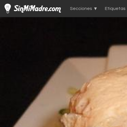
Secciones
Etiquetas