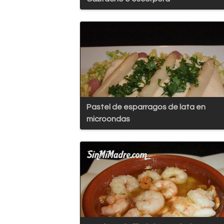
Pastel de esparragos de lata en
microondas