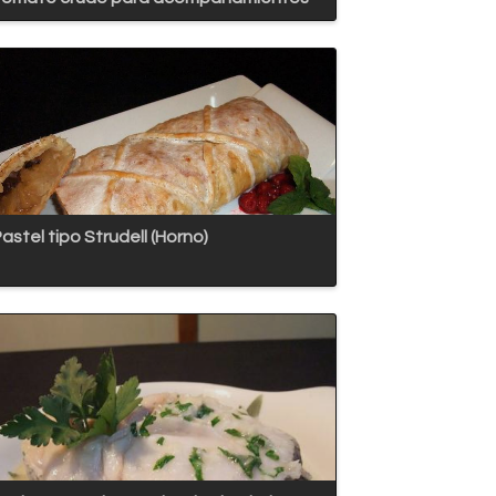
astel tipo Strudell (Horno)