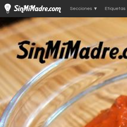
Secciones
Etiquetas