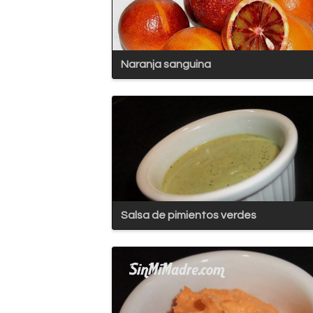
Naranja sanguina
Salsa de pimientos verdes