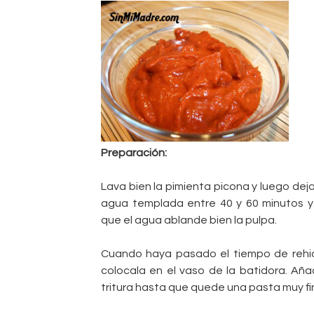
Preparación:
Lava bien la pimienta picona y luego de
agua templada entre 40 y 60 minutos y
que el agua ablande bien la pulpa.
Cuando haya pasado el tiempo de rehidr
colocala en el vaso de la batidora. Aña
tritura hasta que quede una pasta muy fi