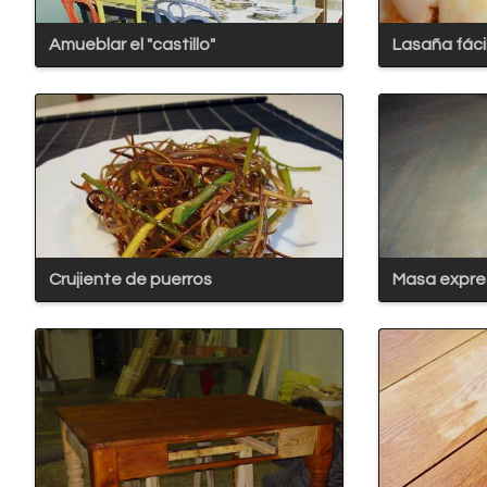
Amueblar el "castillo"
Lasaña fáci
Crujiente de puerros
Masa expre