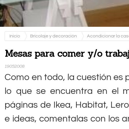
Inicio
Bricolaje y decoración
Acondicionar la ca
Mesas para comer y/o traba
19052008
Como en todo, la cuestión es pe
lo que se encuentra en el
páginas de Ikea, Habitat, Lero
e ideas, comentalas con los 