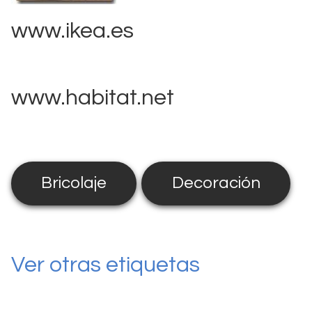
www.ikea.es
www.habitat.net
Bricolaje
Decoración
Ver otras etiquetas