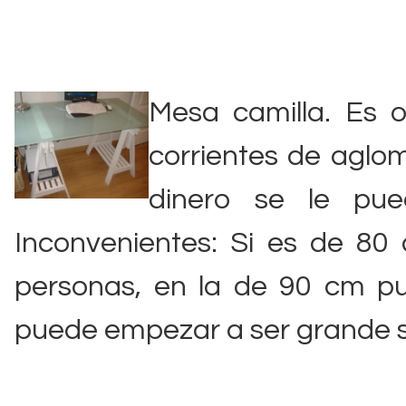
Mesa camilla. Es o
corrientes de aglo
dinero se le pu
Inconvenientes: Si es de 80
personas, en la de 90 cm p
puede empezar a ser grande 