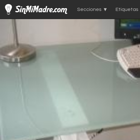
Secciones
Etiquetas