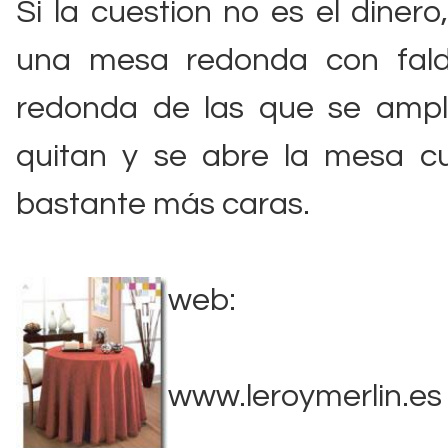
Si la cuestion no es el dinero
una mesa redonda con fal
redonda de las que se ampli
quitan y se abre la mesa c
bastante más caras.
web:
www.leroymerlin.es