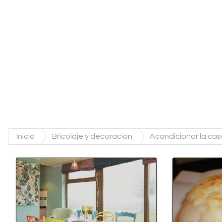
Inicio
Bricolaje y decoración
Acondicionar la ca