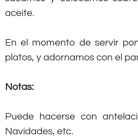
aceite.
En el momento de servir pon
platos, y adornamos con el pan 
Notas:
Puede hacerse con antelació
Navidades, etc.