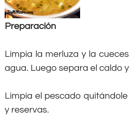
Preparación
Limpia la merluza y la cueces 
agua. Luego separa el caldo y 
Limpia el pescado quitándole
y reservas.